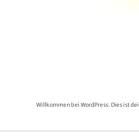
Willkommen bei WordPress. Dies ist dei