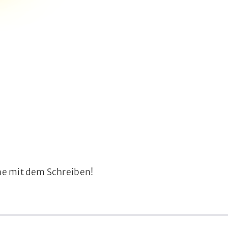
nne mit dem Schreiben!