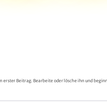
n erster Beitrag. Bearbeite oder lösche ihn und begi